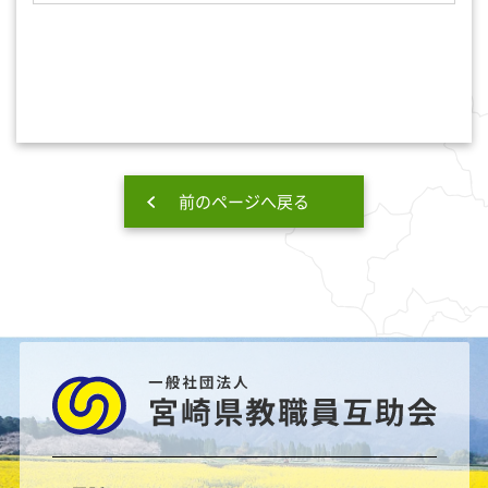
前のページへ戻る