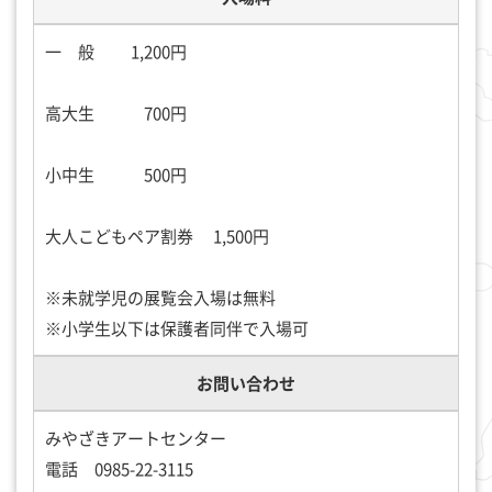
一 般 1,200円
高大生 700円
小中生 500円
大人こどもペア割券 1,500円
※未就学児の展覧会入場は無料
※小学生以下は保護者同伴で入場可
お問い合わせ
みやざきアートセンター
電話 0985-22-3115