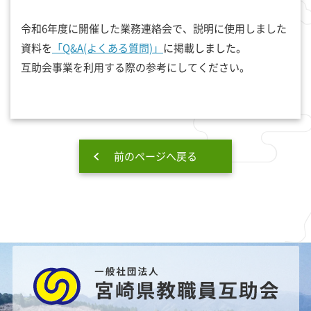
令和6年度に開催した業務連絡会で、説明に使用しました
資料を
「Q&A(よくある質問)」
に掲載しました。
互助会事業を利用する際の参考にしてください。
前のページへ戻る