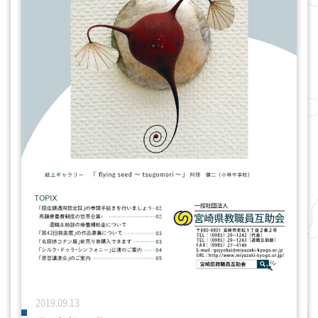
2019.09.13