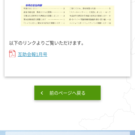
以下のリンクよりご覧いただけます。
互助会報1月号
前のページへ戻る