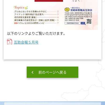
以下のリンクよりご覧いただけます。
互助会報５月号
前のページへ戻る