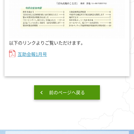
以下のリンクよりご覧いただけます。
互助会報1月号
前のページへ戻る